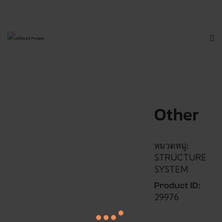
Other
หมวดหมู่:
STRUCTURE
SYSTEM
Product ID:
29976