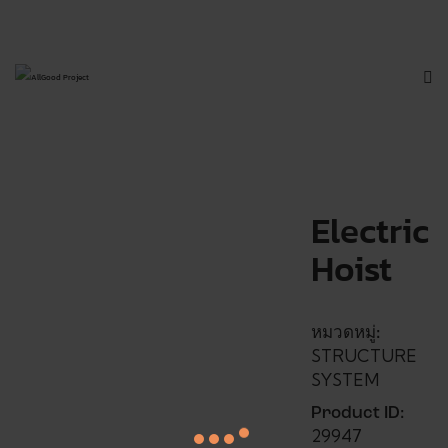
Electric
Hoist
หมวดหมู่:
STRUCTURE
SYSTEM
Product ID:
29947