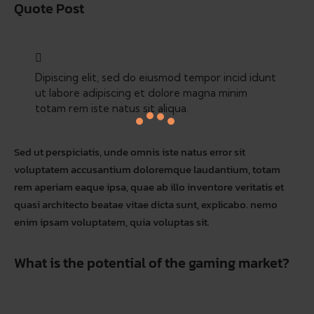
Quote Post
Dipiscing elit, sed do eiusmod tempor incid idunt
ut labore adipiscing et dolore magna minim
totam rem iste natus sit aliqua.
Sed ut perspiciatis, unde omnis iste natus error sit
voluptatem accusantium doloremque laudantium, totam
rem aperiam eaque ipsa, quae ab illo inventore veritatis et
quasi architecto beatae vitae dicta sunt, explicabo. nemo
enim ipsam voluptatem, quia voluptas sit.
What is the potential of the gaming market?