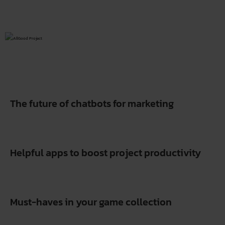
The future of chatbots for marketing
Helpful apps to boost project productivity
Must-haves in your game collection