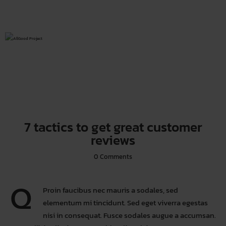
7 tactics to get great customer
reviews
0
Comments
Proin faucibus nec mauris a sodales, sed
Q
elementum mi tincidunt. Sed eget viverra egestas
nisi in consequat. Fusce sodales augue a accumsan.