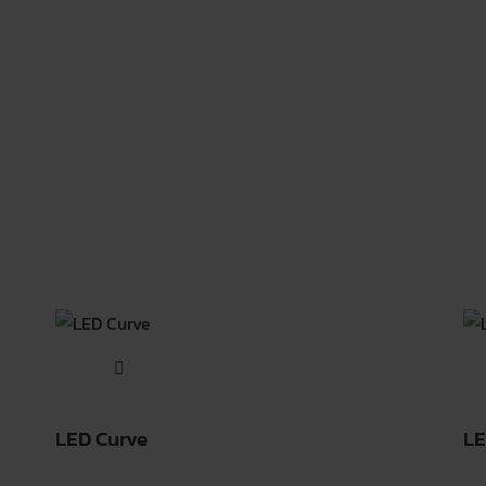
LED Curve
LE