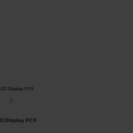
D Display P2.9