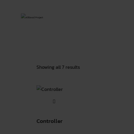
Showing all 7 results
Controller