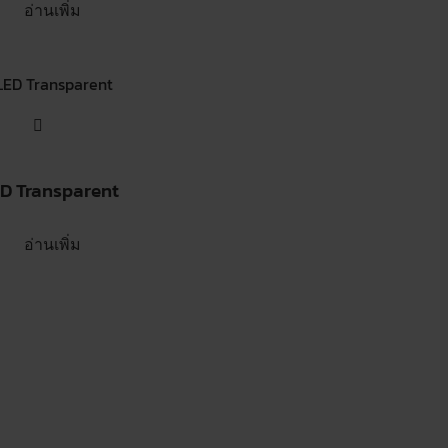
อ่านเพิ่ม
D Transparent
อ่านเพิ่ม