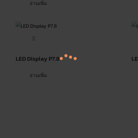
อ่านเพิ่ม
LED Display P7.8
LE
อ่านเพิ่ม