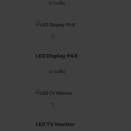
อ่านเพิ่ม
LED Display P4.8
อ่านเพิ่ม
LED TV Monitor